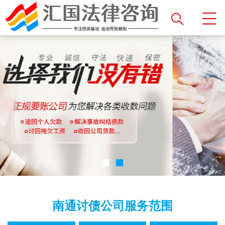
南通讨债公司服务范围