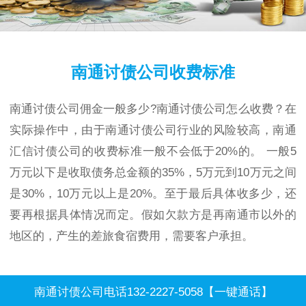
南通讨债公司收费标准
南通讨债公司佣金一般多少?南通讨债公司怎么收费？在
实际操作中，由于南通讨债公司行业的风险较高，南通
汇信讨债公司的收费标准一般不会低于20%的。 一般5
万元以下是收取债务总金额的35%，5万元到10万元之间
是30%，10万元以上是20%。至于最后具体收多少，还
要再根据具体情况而定。假如欠款方是再南通市以外的
地区的，产生的差旅食宿费用，需要客户承担。
南通讨债公司电话132-2227-5058【一键通话】