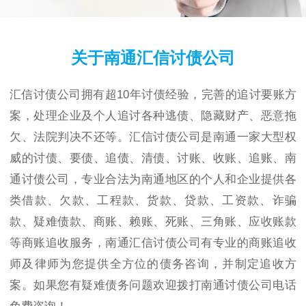
关于南通汇信讨债公司
汇信讨债公司拥有超10年讨债经验，完善的追讨要账方
案，处理企业及个人追讨各种逃债、隐藏财产、恶意拖
欠、法院判决不还等。汇信讨债公司是南通一家大型权
威的讨债、要债、追债、清债、讨账、收账、追账、南
通讨债公司，专业合法为南通地区的个人和企业提供各
类借款、欠款、工程款、货款、贷款、工资款、诈骗
款、疑难债款、商账、赖账、死账、三角账、应收账款
等商账追收服务，南通汇信讨债公司有专业的商账追收
师及律师为您提供全方位的债务咨询，并制定追收方
案。如果您有疑难债务问题欢迎拨打南通讨债公司电话