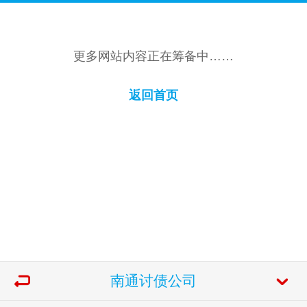
更多网站内容正在筹备中……
返回首页
南通讨债公司