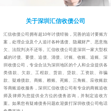
关于深圳汇信收债公司
汇信收债公司拥有超10年讨债经验，完善的追讨要账方
案，处理企业及个人追讨各种逃债、隐藏财产、恶意拖
欠、法院判决不还等。汇信收债公司是深圳一家大型权
威的讨债、要债、追债、清债、讨账、收账、追账、深
圳收债公司，专业合法为深圳地区的个人和企业提供各
类借款、欠款、工程款、货款、贷款、工资款、诈骗
款、疑难债款、商账、赖账、死账、三角账、应收账款
等商账追收服务，深圳汇信收债公司有专业的商账追收
师及律师为您提供全方位的债务咨询，并制定追收方
案。如果您有疑难债务问题欢迎拨打深圳收债公司电话