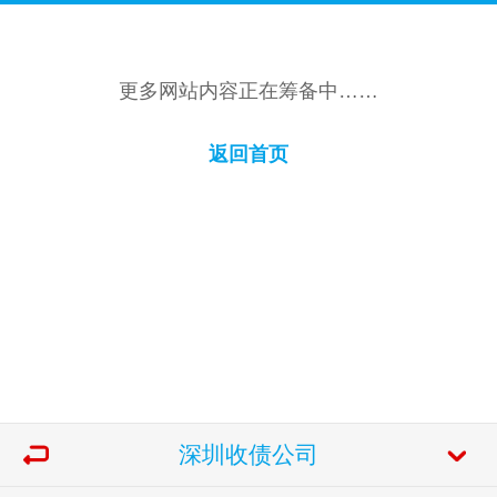
更多网站内容正在筹备中……
返回首页
深圳收债公司