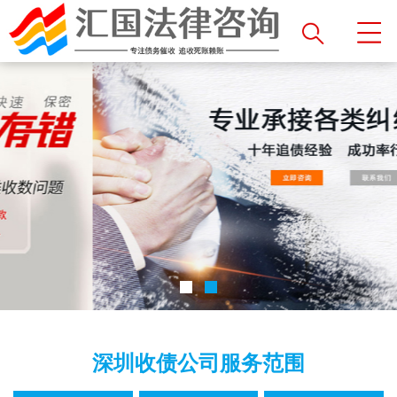
深圳收债公司服务范围