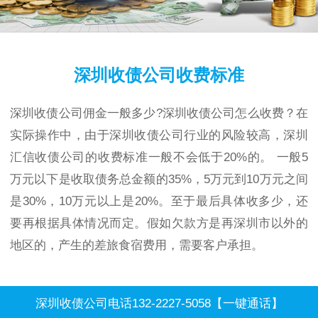
深圳收债公司收费标准
深圳收债公司佣金一般多少?深圳收债公司怎么收费？在
实际操作中，由于深圳收债公司行业的风险较高，深圳
汇信收债公司的收费标准一般不会低于20%的。 一般5
万元以下是收取债务总金额的35%，5万元到10万元之间
是30%，10万元以上是20%。至于最后具体收多少，还
要再根据具体情况而定。假如欠款方是再深圳市以外的
地区的，产生的差旅食宿费用，需要客户承担。
深圳收债公司电话132-2227-5058【一键通话】