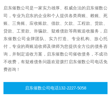
启东催数公司是一家实力雄厚、权威合法的启东催数公
司，专业为启东的企业和个人提供各类商账、赖账、死
账、三角账、应收账款、借款、欠款、工程款、货款、
贷款、工资款、诈骗款、疑难债款等商账追收服务，启
东催数公司金牌团队、实力打造、专业机构、放心托
付，专业的商账追收师及律师为您提供全方位的债务咨
询，并制定追收方案，启东催数公司催收债务，不成功
不收费，有疑难债务问题欢迎拨打启东催数公司电话免
费咨询！
启东催数公司电话132-2227-5058