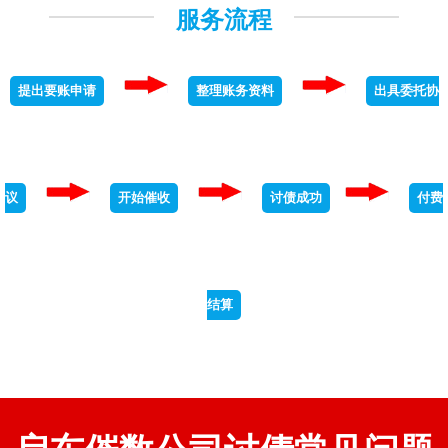
服务流程
提出要账申请
整理账务资料
出具委托协
议
开始催收
讨债成功
付费
结算