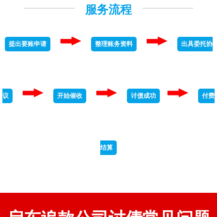
服务流程
提出要账申请
整理账务资料
出具委托协
议
开始催收
讨债成功
付费
结算