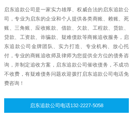
启东追款公司是一家实力雄厚、权威合法的启东追款公
司，专业为启东的企业和个人提供各类商账、赖账、死
账、三角账、应收账款、借款、欠款、工程款、货款、
贷款、工资款、诈骗款、疑难债款等商账追收服务，启
东追款公司金牌团队、实力打造、专业机构、放心托
付，专业的商账追收师及律师为您提供全方位的债务咨
询，并制定追收方案，启东追款公司催收债务，不成功
不收费，有疑难债务问题欢迎拨打启东追款公司电话免
费咨询！
启东追款公司电话132-2227-5058