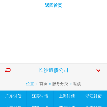
返回首页
长沙追债公司
位置：
首页
»
服务分类
»
追债
广东讨债
江苏讨债
上海讨债
浙江讨债