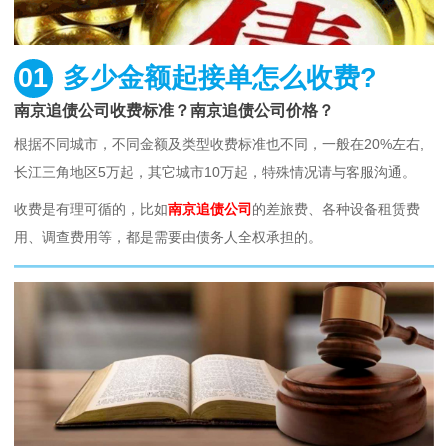
01
多少金额起接单怎么收费?
南京追债公司收费标准？南京追债公司价格？
根据不同城市，不同金额及类型收费标准也不同，一般在20%左右,
长江三角地区5万起，其它城市10万起，特殊情况请与客服沟通。
收费是有理可循的，比如
南京追债公司
的差旅费、各种设备租赁费
用、调查费用等，都是需要由债务人全权承担的。