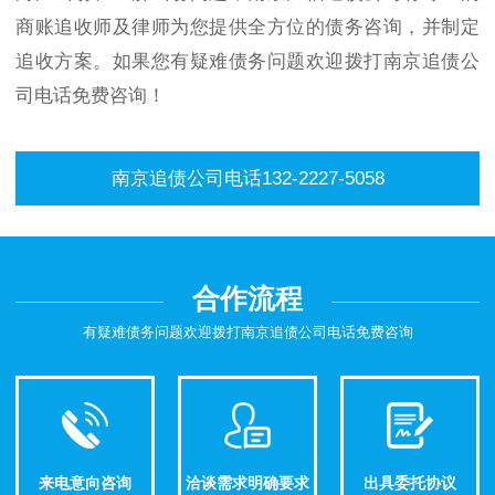
商账追收师及律师为您提供全方位的债务咨询，并制定
追收方案。如果您有疑难债务问题欢迎拨打南京追债公
司电话免费咨询！
南京追债公司电话132-2227-5058
合作流程
有疑难债务问题欢迎拨打南京追债公司电话免费咨询
来电意向咨询
洽谈需求明确要求
出具委托协议