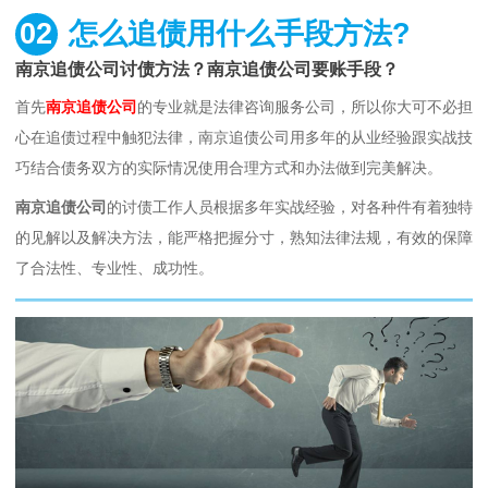
02
怎么追债用什么手段方法?
南京追债公司讨债方法？南京追债公司要账手段？
首先
南京追债公司
的专业就是法律咨询服务公司，所以你大可不必担
心在追债过程中触犯法律，南京追债公司用多年的从业经验跟实战技
巧结合债务双方的实际情况使用合理方式和办法做到完美解决。
南京追债公司
的讨债工作人员根据多年实战经验，对各种件有着独特
的见解以及解决方法，能严格把握分寸，熟知法律法规，有效的保障
了合法性、专业性、成功性。