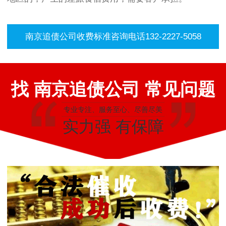
南京追债公司收费标准咨询电话132-2227-5058
找 南京追债公司 常见问题
专业专注、服务至心、尽善尽美
实力强 有保障