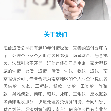
关于我们
汇信追债公司拥有超10年讨债经验，完善的追讨要账方
案，处理企业及个人追讨各种逃债、隐藏财产、恶意拖
欠、法院判决不还等。汇信追债公司是南京一家大型权
威的讨债、要债、追债、清债、讨账、收账、追账、南
京追债公司，专业合法为南京地区的个人和企业提供各
类借款、欠款、工程款、货款、贷款、工资款、诈骗
款、疑难债款、商账、赖账、死账、三角账、应收账款
等商账追收服务，快速处理各类债务纠纷、合同纠纷、
财产纠纷、经济纠纷问题，南京汇信追债公司有专业的