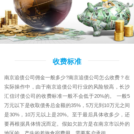
收费标准
南京追债公司佣金一般多少?南京追债公司怎么收费？在
实际操作中，由于南京追债公司行业的风险较高，长沙
汇信讨债公司的收费标准一般不会低于20%的。 一般5
万元以下是收取债务总金额的35%，5万元到10万元之间
是30%，10万元以上是20%。至于最后具体收多少，还
要再根据具体情况而定。假如欠款方是在南京市以外的
地区的，产生的差旅食宿费用，需要客户承担。