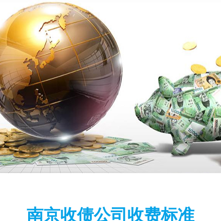
南京收债公司收费标准