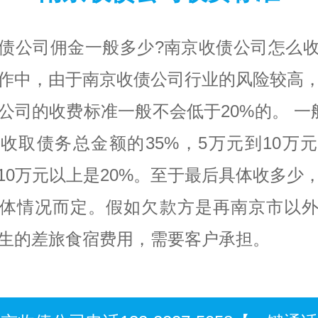
债公司佣金一般多少?南京收债公司怎么
作中，由于南京收债公司行业的风险较高
公司的收费标准一般不会低于20%的。 一
收取债务总金额的35%，5万元到10万
，10万元以上是20%。至于最后具体收多少
体情况而定。假如欠款方是再南京市以
生的差旅食宿费用，需要客户承担。